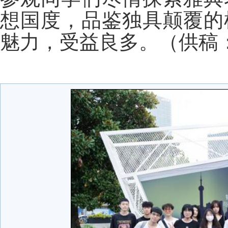
想国度，品鉴独具颠覆的
魅力，受益良多。（供稿