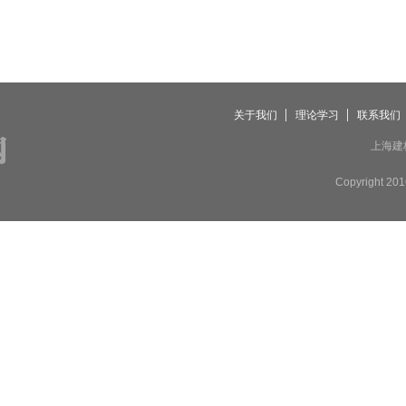
关于我们
理论学习
联系我们
上海建
Copyright 2016