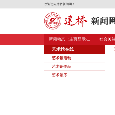
欢迎访问建桥新闻网！
新闻动态（主页显示-...
社会关
艺术馆在线
艺术馆活动
艺术馆作品
艺术馆序