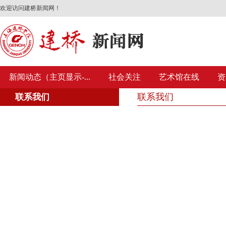
欢迎访问建桥新闻网！
新闻动态（主页显示-...
社会关注
艺术馆在线
资
联系我们
联系我们