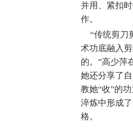
并用、紧扣时
作。
“传统剪刀
术功底融入剪
的。”高少萍
她还分享了自
教她“收”的
淬炼中形成了
格。