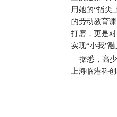
用她的“指尖
的劳动教育课
打磨，更是对
实现“小我”
据悉，高
上海临港科创