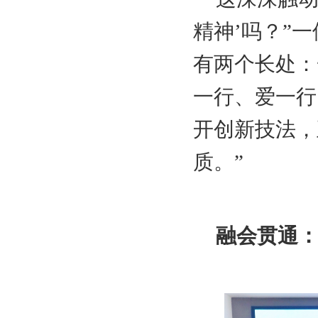
精神’吗？”
有两个长处：
一行、爱一行
开创新技法，
质。”
融会贯通：