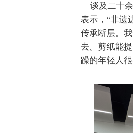
谈及二十
表示，“非遗
传承断层。我
去。剪纸能提
躁的年轻人很