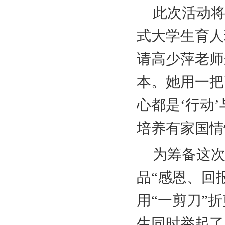
此次活动将
式大学生育人
请高少萍老师
本。她用一把
心都是‘行动
培养有家国情
为筹备这
品“感恩、回
用“一剪刀”
生同时举起了