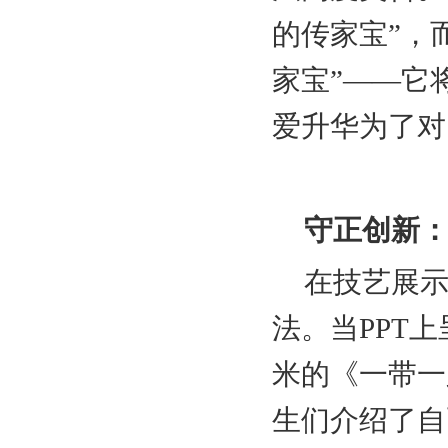
的传家宝”，
家宝”——它
爱升华为了对
守正创新：
在技艺展示
法。当PPT
米的《一带一
生们介绍了自