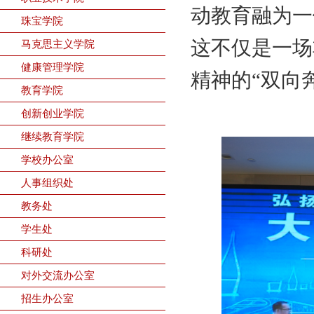
动教育融为一
珠宝学院
这不仅是一场
马克思主义学院
健康管理学院
精神的“双向
教育学院
创新创业学院
继续教育学院
学校办公室
人事组织处
教务处
学生处
科研处
对外交流办公室
招生办公室