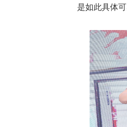
是如此具体可