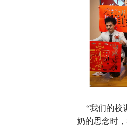
“我们的校
奶的思念时，