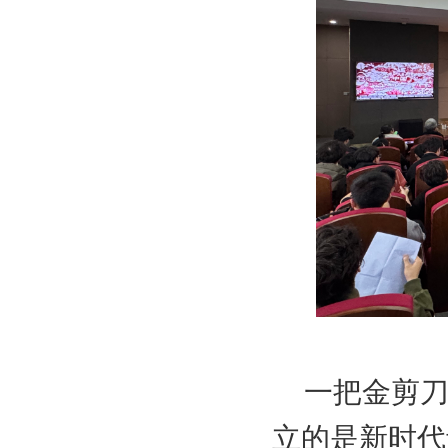
一把金剪
立的是新时代