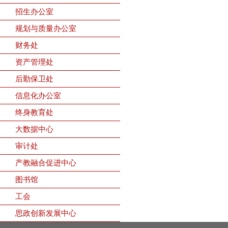
招生办公室
规划与质量办公室
财务处
资产管理处
后勤保卫处
信息化办公室
终身教育处
大数据中心
审计处
产教融合促进中心
图书馆
工会
思政创新发展中心