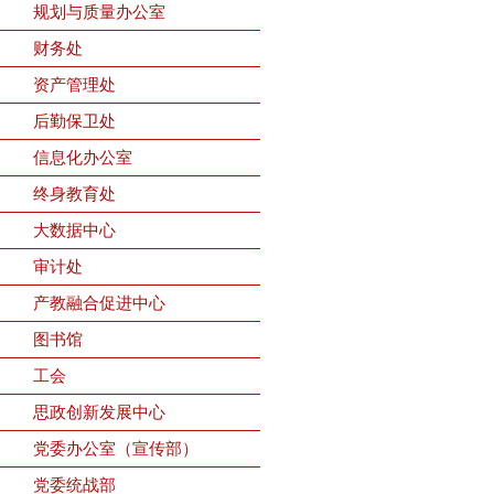
规划与质量办公室
财务处
资产管理处
后勤保卫处
信息化办公室
终身教育处
大数据中心
审计处
产教融合促进中心
图书馆
工会
思政创新发展中心
党委办公室（宣传部）
党委统战部