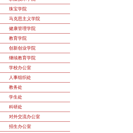
珠宝学院
马克思主义学院
健康管理学院
教育学院
创新创业学院
继续教育学院
学校办公室
人事组织处
教务处
学生处
科研处
对外交流办公室
招生办公室