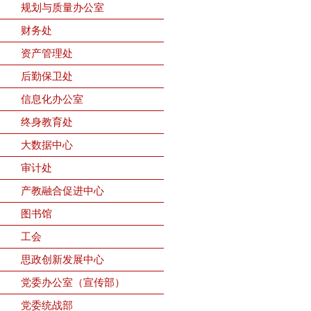
规划与质量办公室
财务处
资产管理处
后勤保卫处
信息化办公室
终身教育处
大数据中心
审计处
产教融合促进中心
图书馆
工会
思政创新发展中心
党委办公室（宣传部）
党委统战部