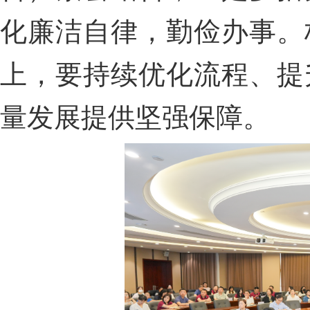
化廉洁自律，勤俭办事。
上，要持续优化流程、提
量发展提供坚强保障。