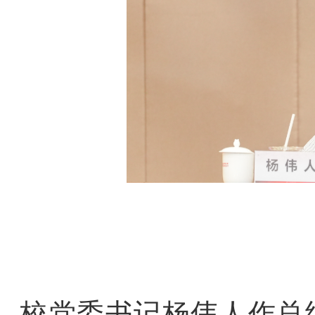
校党委书记杨伟人作总