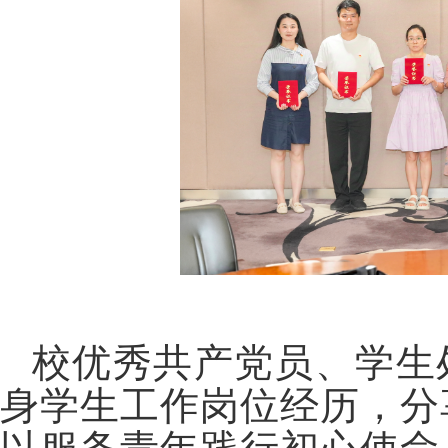
校优秀共产党员、学生
身学生工作岗位经历，分