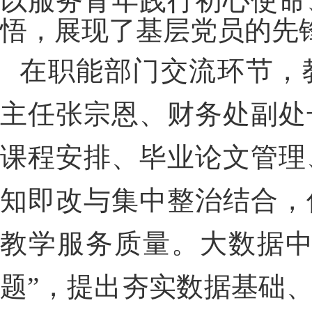
以服务青年践行初心使命
悟，展现了基层党员的先
在职能部门交流环节，
主任张宗恩、财务处副处
课程安排、毕业论文管理
知即改与集中整治结合，
教学服务质量。大数据中
题”，提出夯实数据基础