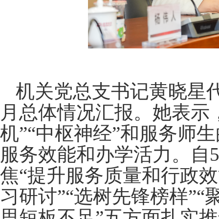
机关党总支书记黄晓星
月总体情况汇报。她表示
机”“中枢神经”和服务师
服务效能和办学活力。自5
焦“提升服务质量和行政效
习研讨”“选树先锋榜样”“
思短板不足”五方面扎实