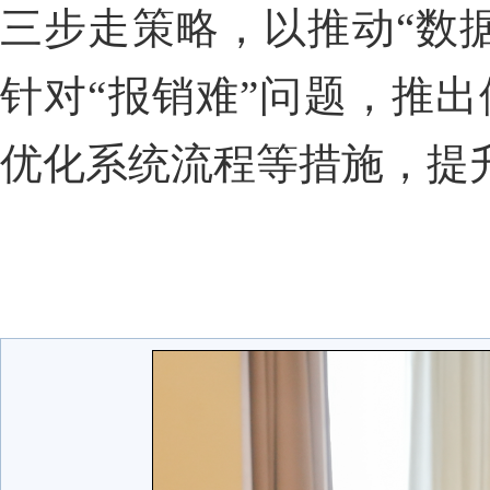
三步走策略，以推动“数
针对“报销难”问题，推
优化系统流程等措施，提