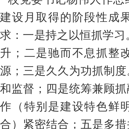
建设月取得的阶段性成
求：一是持之以恒抓学习
升；二是驰而不息抓整
源；三是久久为功抓制度
和监督；四是统筹兼顾抓
作（特别是建设特色鲜
合）紧密结合；五是多措