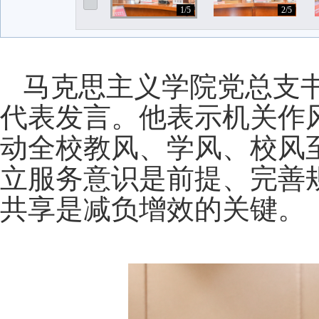
1/5
2/5
马克思主义学院党总支
代表发言。他表示机关作
动全校教风、学风、校风
立服务意识是前提、完善
共享是减负增效的关键。