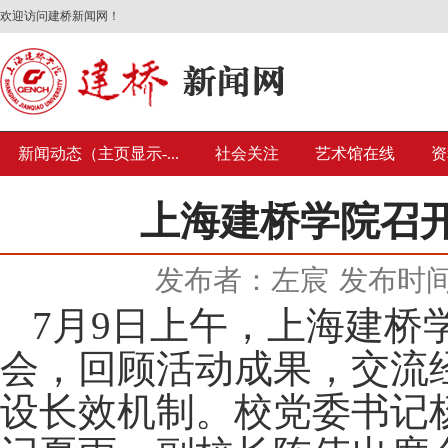
欢迎访问建桥新闻网！
新闻动态（主页显示-...
社会关注
艺术馆在线
资
上海建桥学院召
发布者：左宸
发布时间：
7月9日上午，上海建桥
会，回顾活动成果，交流
设长效机制。校党委书记