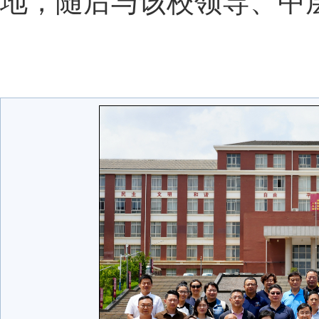
地，随后与该校领导、中