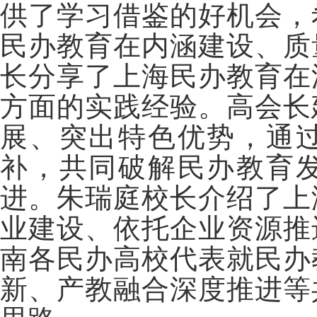
供了学习借鉴的好机会，
民办教育在内涵建设、质
长分享了上海民办教育在
方面的实践经验。高会长
展、突出特色优势，通
补，共同破解民办教育
进。朱瑞庭校长介绍了上
业建设、依托企业资源推
南各民办高校代表就民办
新、产教融合深度推进等