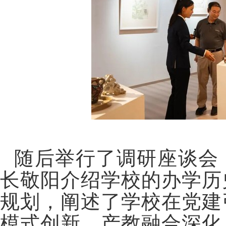
随后举行了调研座谈会
长敬阳介绍学校的办学历
规划，阐述了学校在党建
模式创新、产教融合深化