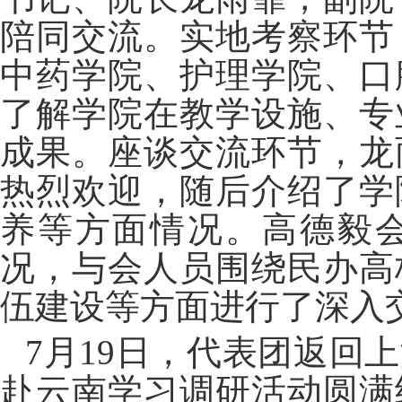
陪同交流。实地考察环节
中药学院、护理学院、口
了解学院在教学设施、专
成果。座谈交流环节，龙
热烈欢迎，随后介绍了学
养等方面情况。高德毅
况，与会人员围绕民办高
伍建设等方面进行了深入
7
月
19
日，代表团返回上
赴云南学习调研活动圆满