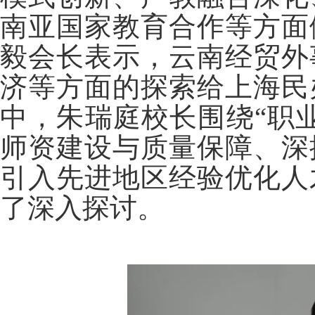
南亚国家教育合作等方面
毅会长表示，云南经贸外
济等方面的探索给上海民
中，朱瑞庭校长围绕“职
师资建设与质量保障、深
引入先进地区经验优化人
了深入探讨。