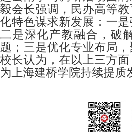
毅会长强调，民办高等教
化特色谋求新发展：一是
二是深化产教融合，破
题；三是优化专业布局，
校长认为，在以上三方面
为上海建桥学院持续提质