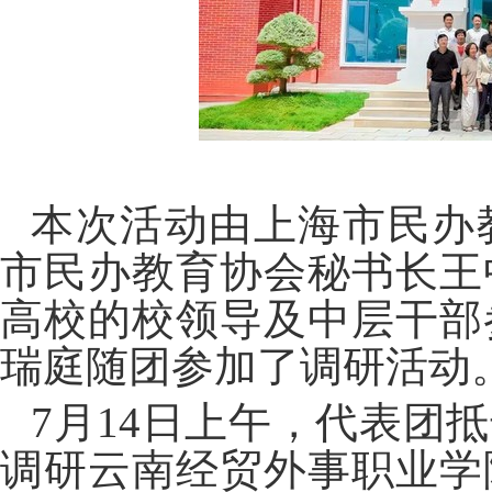
本次活动由上海市民办
市民办教育协会秘书长王
高校的校领导及中层干部
瑞庭随团参加了调研活动
7
月
14
日上午，代表团抵
调研云南经贸外事职业学