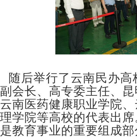
随后举行了云南民办高
副会长、高专委主任、昆
云南医药健康职业学院、
理学院等高校的代表出席
是教育事业的重要组成部