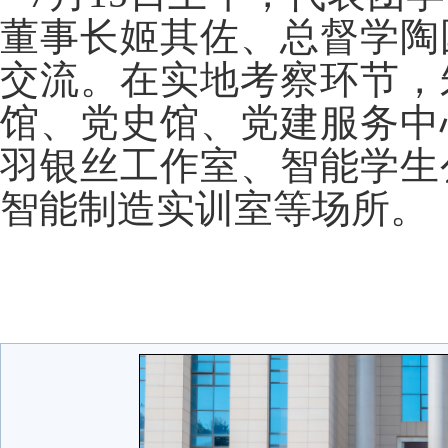
董事长姬其佐、总督学陶
交流。在实地考察环节，
馆、党史馆、党建服务中
羽银丝工作室、智能学生
智能制造实训室等场所。