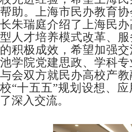
帮助。上海市民办教育协
长朱瑞庭介绍了上海民办
型人才培养模式改革、服
的积极成效，希望加强交
池学院党建思政、学科专
与会双方就民办高校产教
校“十五五”规划设想、
了深入交流。