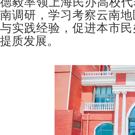
德毅率领上海民办高校代
南调研，学习考察云南地
与实践经验，促进本市民
提质发展。