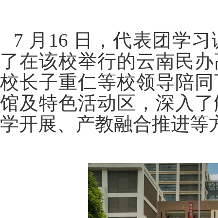
7
月
16
日，代表团学习
了在该校举行的云南民办
校长子重仁等校领导陪同
馆及特色活动区，深入了
学开展、产教融合推进等