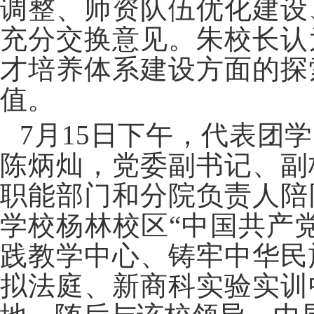
调整、师资队伍优化建设
充分交换意见。朱校长认
才培养体系建设方面的探
值。
7
月
15
日下午，代表团学
陈炳灿，党委副书记、副
职能部门和分院负责人陪
学校杨林校区“中国共产
践教学中心、铸牢中华民
拟法庭、新商科实验实训