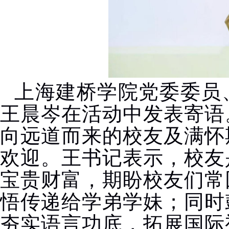
上海建桥学院党委委员
王晨岑在活动中发表寄语
向远道而来的校友及满怀
欢迎。王书记表示，校友
宝贵财富，期盼校友们常
悟传递给学弟学妹；同时
夯实语言功底，拓展国际