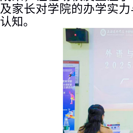
及家长对学院的办学实力
认知。