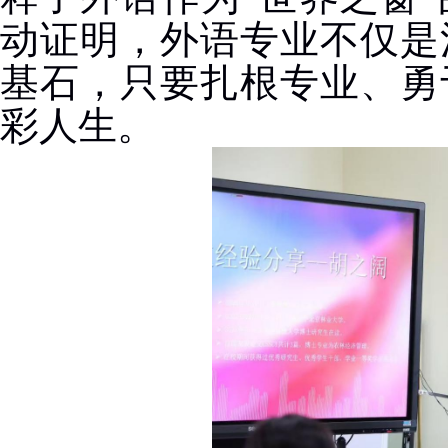
动证明，外语专业不仅是
基石，只要扎根专业、勇
彩人生。