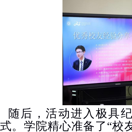
随后，活动进入极具
式。学院精心准备了“校友