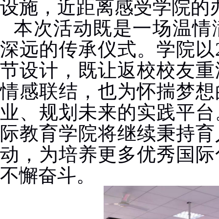
设施，近距离感受学院的
本次活动既是一场温情
深远的传承仪式。学院以
节设计，既让返校校友重
情感联结，也为怀揣梦想
业、规划未来的实践平台
际教育学院将继续秉持育
动，为培养更多优秀国际
不懈奋斗。