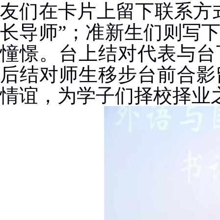
友们在卡片上留下联系方
长导师”；准新生们则写
憧憬。台上结对代表与台
后结对师生移步台前合影
情谊，为学子们择校择业