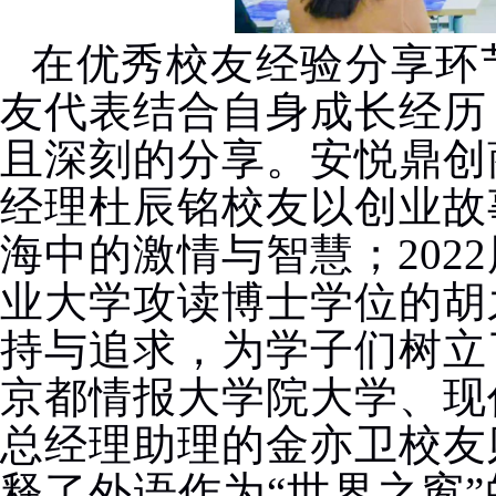
在优秀校友经验分享环
友代表结合自身成长经历
且深刻的分享。安悦鼎创
经理杜辰铭校友以创业故
海中的激情与智慧；
2022
业大学攻读博士学位的胡
持与追求，为学子们树立
京都情报大学院大学、现
总经理助理的金亦卫校友
释了外语作为“世界之窗